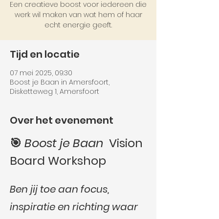
Een creatieve boost voor iedereen die
werk wil maken van wat hem of haar
echt energie geeft.
Tijd en locatie
07 mei 2025, 09:30
Boost je Baan in Amersfoort,
Disketteweg 1, Amersfoort
Over het evenement
🎯 
Boost je Baan  
Vision 
Board Workshop
Ben jij toe aan focus, 
inspiratie en richting waar 