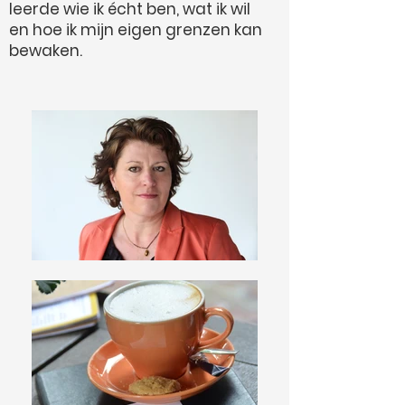
leerde wie ik écht ben, wat ik wil
en hoe ik mijn eigen grenzen kan
bewaken.