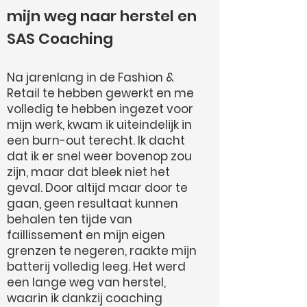
mijn weg naar herstel en
SAS Coaching
Na jarenlang in de Fashion &
Retail te hebben gewerkt en me
volledig te hebben ingezet voor
mijn werk, kwam ik uiteindelijk in
een burn-out terecht. Ik dacht
dat ik er snel weer bovenop zou
zijn, maar dat bleek niet het
geval. Door altijd maar door te
gaan, geen resultaat kunnen
behalen ten tijde van
faillissement en mijn eigen
grenzen te negeren, raakte mijn
batterij volledig leeg. Het werd
een lange weg van herstel,
waarin ik dankzij coaching