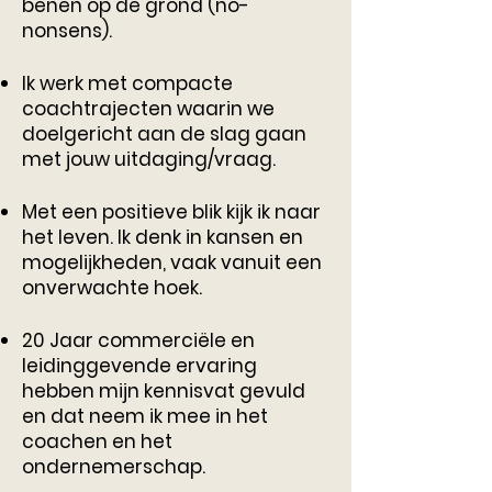
benen op de grond (no-
nonsens).
Ik werk met compacte
coachtrajecten waarin we
doelgericht aan de slag gaan
met jouw uitdaging/vraag.
Met een positieve blik kijk ik naar
het leven. Ik denk in kansen en
mogelijkheden, vaak vanuit een
onverwachte hoek.
20 Jaar commerciële en
leidinggevende ervaring
hebben mijn kennisvat gevuld
en dat neem ik mee in het
coachen en het
ondernemerschap.