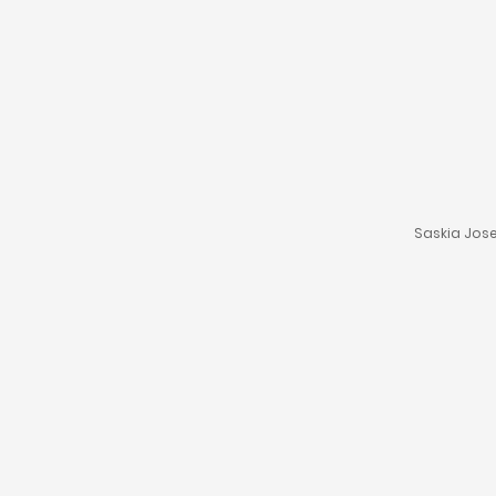
Saskia Jose