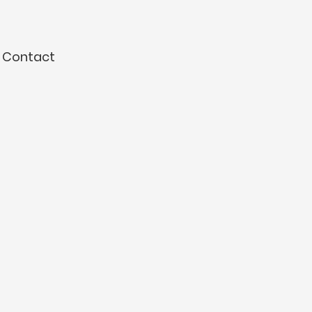
Contact