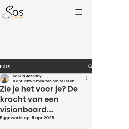
Post
Saskia Josephy
8 apr 2025
2 minuten om te lezen
Zie je het voor je? De
kracht van een
visionboard....
Bijgewerkt op:
9 apr 2025